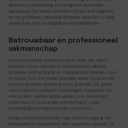
defecte hoofdzekering of storingen in essentiële
apparatuur. Een lokale spoedservice kan snel reageren
en het probleem vakkundig oplossen, waardoor u veilig
verder kunt met uw dagelijkse werkzaamheden.
Betrouwbaar en professioneel
vakmanschap
Een betrouwbare elektricien biedt meer dan alleen
snelheid. U kunt rekenen op professioneel vakwerk,
duidelijke communicatie en transparante tarieven. Door
te kiezen voor een lokale specialist weet u precies wie
er komt en welke oplossing wordt geboden. Dit geeft
vertrouwen en voorkomt verrassingen. Daarnaast kan
een ervaren vakman advies geven over preventief
onderhoud of structurele verbeteringen, zodat
toekomstige storingen worden voorkomen.
Lokale elektriciens hebben vaak directe toegang tot
materialen en leveranciers, wat reparaties versnelt. Of