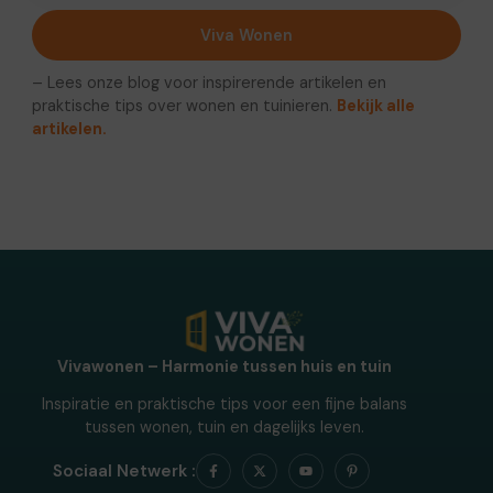
Viva Wonen
– Lees onze blog voor inspirerende artikelen en
praktische tips over wonen en tuinieren.
Bekijk alle
artikelen.
Vivawonen – Harmonie tussen huis en tuin
Inspiratie en praktische tips voor een fijne balans
tussen wonen, tuin en dagelijks leven.
Sociaal Netwerk :