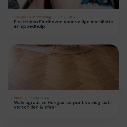
Energie En Verwarming
Jun 23, 2026
Elektricien Eindhoven voor veilige installatie
en spoedhulp
Vloer
Feb 13, 2026
Walvisgraat vs Hongaarse punt vs visgraat:
verschillen & sfeer