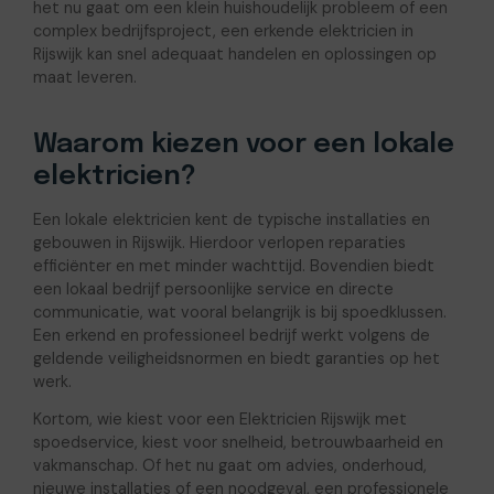
het nu gaat om een klein huishoudelijk probleem of een
complex bedrijfsproject, een erkende elektricien in
Rijswijk kan snel adequaat handelen en oplossingen op
maat leveren.
Waarom kiezen voor een lokale
elektricien?
Een lokale elektricien kent de typische installaties en
gebouwen in Rijswijk. Hierdoor verlopen reparaties
efficiënter en met minder wachttijd. Bovendien biedt
een lokaal bedrijf persoonlijke service en directe
communicatie, wat vooral belangrijk is bij spoedklussen.
Een erkend en professioneel bedrijf werkt volgens de
geldende veiligheidsnormen en biedt garanties op het
werk.
Kortom, wie kiest voor een Elektricien Rijswijk met
spoedservice, kiest voor snelheid, betrouwbaarheid en
vakmanschap. Of het nu gaat om advies, onderhoud,
nieuwe installaties of een noodgeval, een professionele