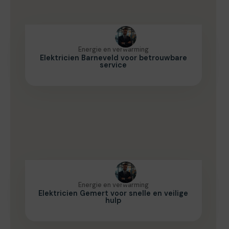
Energie en verwarming
Elektricien Barneveld voor betrouwbare
service
Energie en verwarming
Elektricien Gemert voor snelle en veilige
hulp