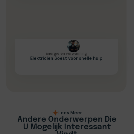
Energie en verwarming
Elektricien Soest voor snelle hulp
Lees Meer
Andere Onderwerpen Die
U Mogelijk Interessant