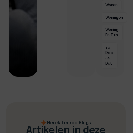
Wonen
Woningen
Woning
En Tuin
Zo
Doe
Je
Dat
Gerelateerde Blogs
Artikelen in deze