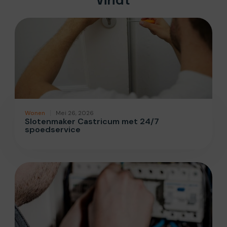
Vindt
Wonen
Mei 26, 2026
Slotenmaker Castricum met 24/7
spoedservice