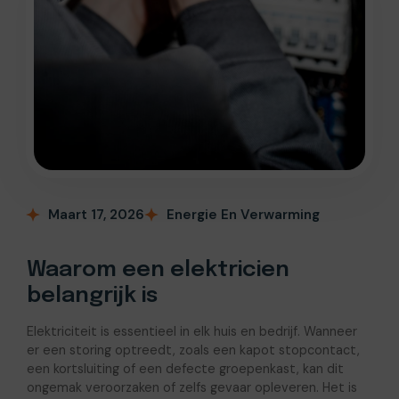
Maart 17, 2026
Energie En Verwarming
Waarom een elektricien
belangrijk is
Elektriciteit is essentieel in elk huis en bedrijf. Wanneer
er een storing optreedt, zoals een kapot stopcontact,
een kortsluiting of een defecte groepenkast, kan dit
ongemak veroorzaken of zelfs gevaar opleveren. Het is