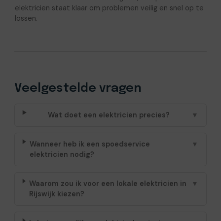
elektricien staat klaar om problemen veilig en snel op te
lossen.
Veelgestelde vragen
Wat doet een elektricien precies?
▼
Wanneer heb ik een spoedservice
▼
elektricien nodig?
Waarom zou ik voor een lokale elektricien in
▼
Rijswijk kiezen?