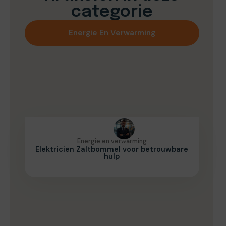
categorie
Energie En Verwarming
Energie en verwarming
Elektricien Zaltbommel voor betrouwbare
hulp