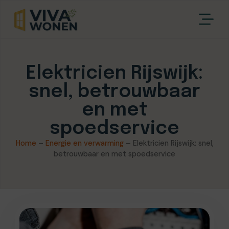
Elektricien Rijswijk:
snel, betrouwbaar
en met
spoedservice
Home
–
Energie en verwarming
–
Elektricien Rijswijk: snel,
betrouwbaar en met spoedservice