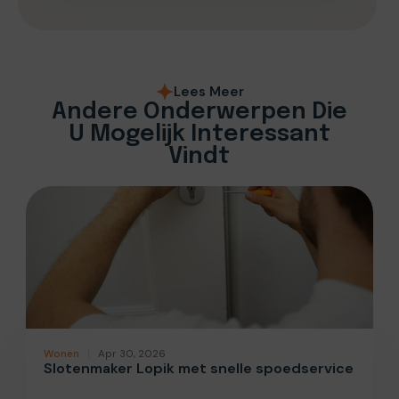
Lees Meer
Andere Onderwerpen Die
U Mogelijk Interessant
Vindt
Wonen
Apr 30, 2026
Slotenmaker Lopik met snelle spoedservice