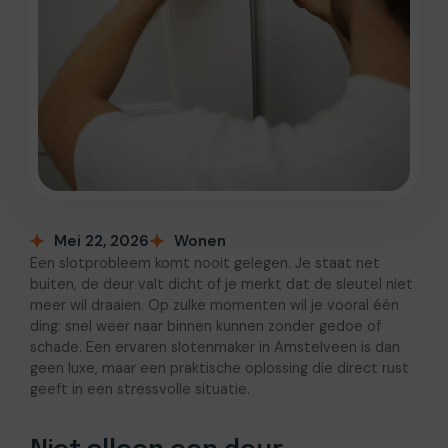
Mei 22, 2026
Wonen
Een slotprobleem komt nooit gelegen. Je staat net
buiten, de deur valt dicht of je merkt dat de sleutel niet
meer wil draaien. Op zulke momenten wil je vooral één
ding: snel weer naar binnen kunnen zonder gedoe of
schade. Een ervaren slotenmaker in Amstelveen is dan
geen luxe, maar een praktische oplossing die direct rust
geeft in een stressvolle situatie.