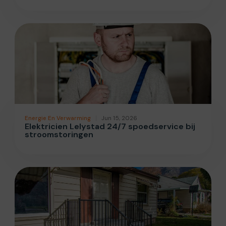
Energie En Verwarming
Jun 15, 2026
Elektricien Lelystad 24/7 spoedservice bij
stroomstoringen