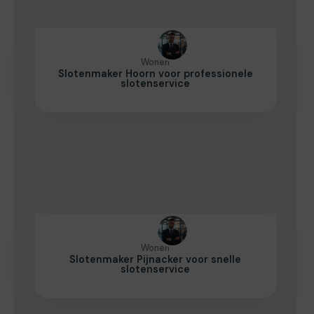
Wonen
Slotenmaker Hoorn voor professionele
slotenservice
Wonen
Slotenmaker Pijnacker voor snelle
slotenservice