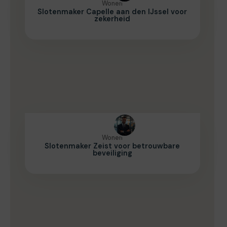
Wonen
Slotenmaker Capelle aan den IJssel voor
zekerheid
Wonen
Slotenmaker Zeist voor betrouwbare
beveiliging