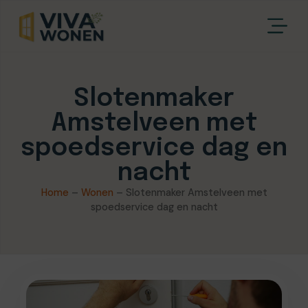
Slotenmaker
Amstelveen met
spoedservice dag en
nacht
Home
–
Wonen
–
Slotenmaker Amstelveen met
spoedservice dag en nacht