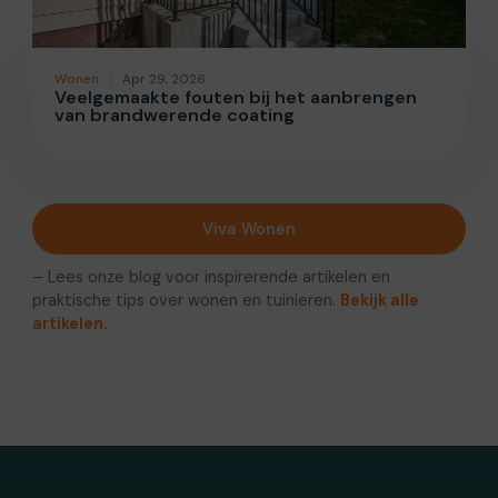
Wonen
Apr 29, 2026
Veelgemaakte fouten bij het aanbrengen
van brandwerende coating
Viva Wonen
– Lees onze blog voor inspirerende artikelen en
praktische tips over wonen en tuinieren.
Bekijk alle
artikelen.