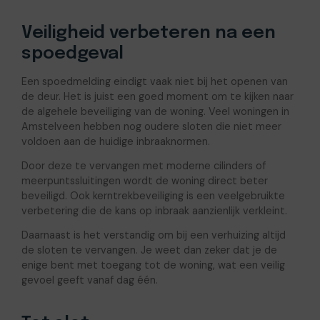
Veiligheid verbeteren na een
spoedgeval
Een spoedmelding eindigt vaak niet bij het openen van
de deur. Het is juist een goed moment om te kijken naar
de algehele beveiliging van de woning. Veel woningen in
Amstelveen hebben nog oudere sloten die niet meer
voldoen aan de huidige inbraaknormen.
Door deze te vervangen met moderne cilinders of
meerpuntssluitingen wordt de woning direct beter
beveiligd. Ook kerntrekbeveiliging is een veelgebruikte
verbetering die de kans op inbraak aanzienlijk verkleint.
Daarnaast is het verstandig om bij een verhuizing altijd
de sloten te vervangen. Je weet dan zeker dat je de
enige bent met toegang tot de woning, wat een veilig
gevoel geeft vanaf dag één.