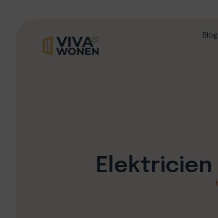
Blog
Elektricien