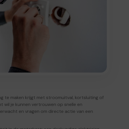
g te maken krijgt met stroomuitval, kortsluiting of
ht wil je kunnen vertrouwen op snelle en
verwacht en vragen om directe actie van een