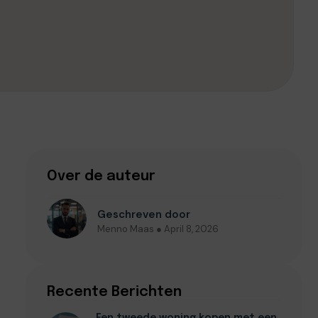
Over de auteur
Geschreven door
Menno Maas ● April 8, 2026
Recente Berichten