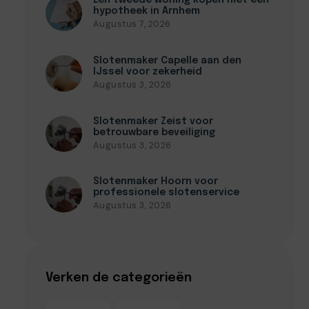
Een tweede woning kopen met een
hypotheek in Arnhem
Augustus 7, 2026
Slotenmaker Capelle aan den
IJssel voor zekerheid
Augustus 3, 2026
Slotenmaker Zeist voor
betrouwbare beveiliging
Augustus 3, 2026
Slotenmaker Hoorn voor
professionele slotenservice
Augustus 3, 2026
Verken de categorieën