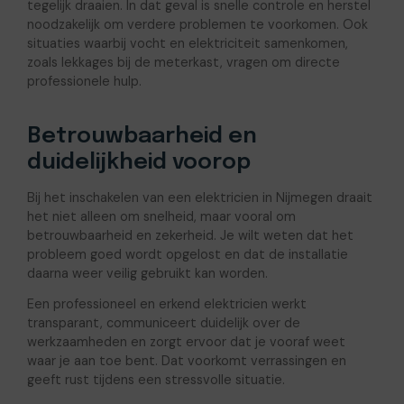
tegelijk draaien. In dat geval is snelle controle en herstel
noodzakelijk om verdere problemen te voorkomen. Ook
situaties waarbij vocht en elektriciteit samenkomen,
zoals lekkages bij de meterkast, vragen om directe
professionele hulp.
Betrouwbaarheid en
duidelijkheid voorop
Bij het inschakelen van een elektricien in Nijmegen draait
het niet alleen om snelheid, maar vooral om
betrouwbaarheid en zekerheid. Je wilt weten dat het
probleem goed wordt opgelost en dat de installatie
daarna weer veilig gebruikt kan worden.
Een professioneel en erkend elektricien werkt
transparant, communiceert duidelijk over de
werkzaamheden en zorgt ervoor dat je vooraf weet
waar je aan toe bent. Dat voorkomt verrassingen en
geeft rust tijdens een stressvolle situatie.