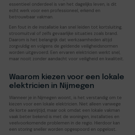
essentieel onderdeel is van het dagelijks leven, is dit
echt werk voor een professioneel, erkend en
betrouwbaar vakman.
Een fout in de installatie kan snel leiden tot kortsluiting,
stroomuitval of zelfs gevaarlijke situaties zoals brand.
Daarom is het belangrijk dat werkzaamheden altijd
zorgvuldig en volgens de geldende veiligheidsnormen
worden uitgevoerd. Een ervaren elektricien werkt snel,
maar nooit zonder aandacht voor veiligheid en kwaliteit.
Waarom kiezen voor een lokale
elektricien in Nijmegen
Wanneer je in Nijmegen woont, is het verstandig om te
kiezen voor een lokale elektricien. Niet alleen vanwege
de korte aanrijtijd, maar ook omdat een lokale vakman
vaak beter bekend is met de woningen, installaties en
veelvoorkomende problemen in de regio. Hierdoor kan
een storing sneller worden opgespoord en opgelost.