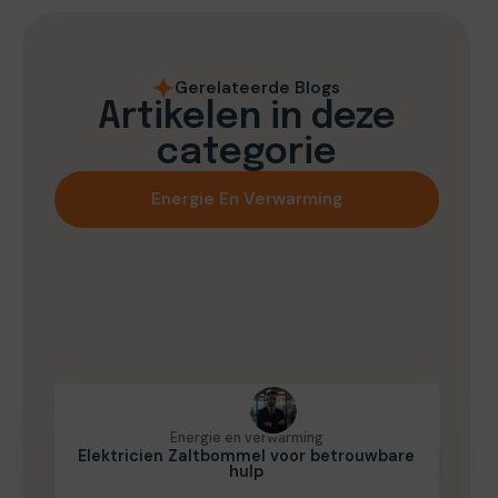
Gerelateerde Blogs
Artikelen in deze
categorie
Energie En Verwarming
Energie en verwarming
Elektricien Zaltbommel voor betrouwbare
hulp