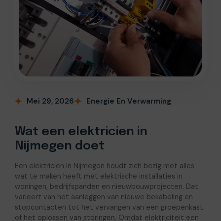
Mei 29, 2026
Energie En Verwarming
Wat een elektricien in
Nijmegen doet
Een elektricien in Nijmegen houdt zich bezig met alles
wat te maken heeft met elektrische installaties in
woningen, bedrijfspanden en nieuwbouwprojecten. Dat
varieert van het aanleggen van nieuwe bekabeling en
stopcontacten tot het vervangen van een groepenkast
of het oplossen van storingen. Omdat elektriciteit een