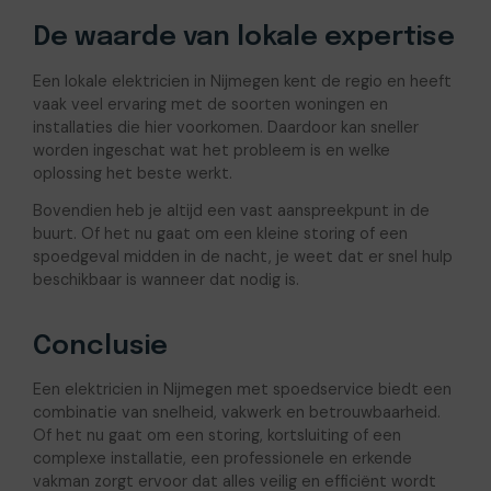
De waarde van lokale expertise
Een lokale elektricien in Nijmegen kent de regio en heeft
vaak veel ervaring met de soorten woningen en
installaties die hier voorkomen. Daardoor kan sneller
worden ingeschat wat het probleem is en welke
oplossing het beste werkt.
Bovendien heb je altijd een vast aanspreekpunt in de
buurt. Of het nu gaat om een kleine storing of een
spoedgeval midden in de nacht, je weet dat er snel hulp
beschikbaar is wanneer dat nodig is.
Conclusie
Een elektricien in Nijmegen met spoedservice biedt een
combinatie van snelheid, vakwerk en betrouwbaarheid.
Of het nu gaat om een storing, kortsluiting of een
complexe installatie, een professionele en erkende
vakman zorgt ervoor dat alles veilig en efficiënt wordt