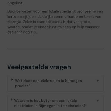
opgelost.
Door te kiezen voor een lokale specialist profiteer je van
korte aanrijtijden, duidelijke communicatie en kennis van
de regio. Zeker in spoedsituaties is dat van grote
waarde, omdat je direct kunt rekenen op hulp wanneer
dat echt nodig is.
Veelgestelde vragen
Wat doet een elektricien in Nijmegen
▼
precies?
Waarom is het beter om een lokale
▼
elektricien in Nijmegen in te schakelen?