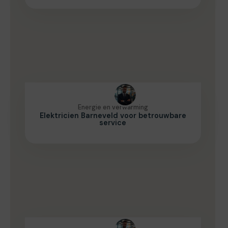
Energie en verwarming
Elektricien Barneveld voor betrouwbare
service