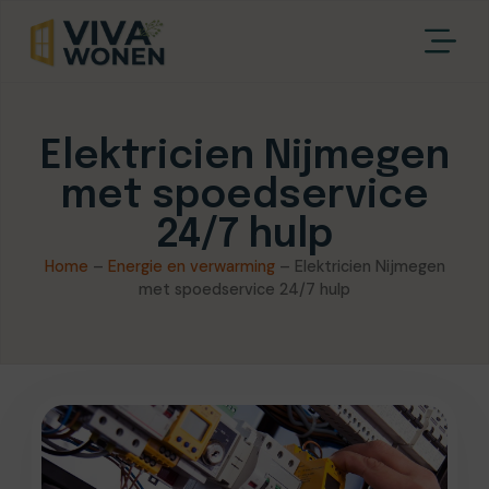
Elektricien Nijmegen
met spoedservice
24/7 hulp
Home
–
Energie en verwarming
–
Elektricien Nijmegen
met spoedservice 24/7 hulp