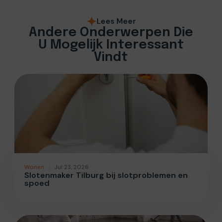
Lees Meer
Andere Onderwerpen Die
U Mogelijk Interessant
Vindt
Wonen
Jul 23, 2026
Slotenmaker Tilburg bij slotproblemen en
spoed