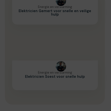
Energie en verwarming
Elektricien Gemert voor snelle en veilige
hulp
Energie en verwarming
Elektricien Soest voor snelle hulp